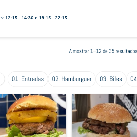
s: 12:15 - 14:30 e 19:15 - 22:15
A mostrar 1–12 de 35 resultado
01. Entradas
02. Hamburguer
03. Bifes
04