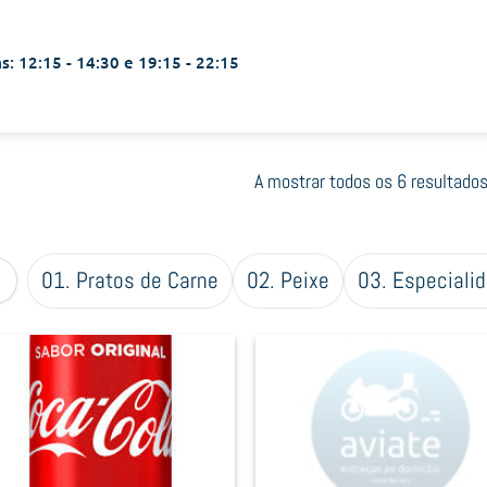
s: 12:15 - 14:30 e 19:15 - 22:15
A mostrar todos os 6 resultado
01. Pratos de Carne
02. Peixe
03. Especiali