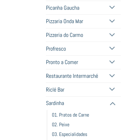
Picanha Gaucha
Pizzaria Onda Mar
Pizzeria do Carmo
Profresco
Pronto a Comer
Restaurante Intermarché
Riclé Bar
Sardinha
01. Pratos de Carne
02. Peixe
03. Especialidades