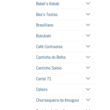
Babel's Kebab
Bea's Tostas
Brasilliano
Bukubaki
Café Contrastes
Cantinho do Bolha
Cantinho Saloio
Cartel 71
Celeiro
Churrasqueira da Atouguia