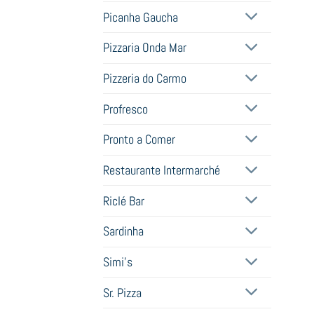
Picanha Gaucha
Pizzaria Onda Mar
Pizzeria do Carmo
Profresco
Pronto a Comer
Restaurante Intermarché
Riclé Bar
Sardinha
Simi's
Sr. Pizza