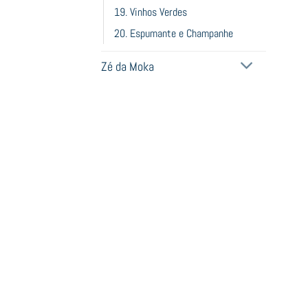
19. Vinhos Verdes
20. Espumante e Champanhe
Zé da Moka