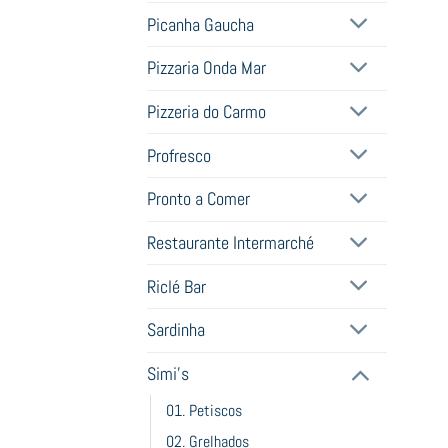
Picanha Gaucha
Pizzaria Onda Mar
Pizzeria do Carmo
Profresco
Pronto a Comer
Restaurante Intermarché
Riclé Bar
Sardinha
Simi's
01. Petiscos
02. Grelhados