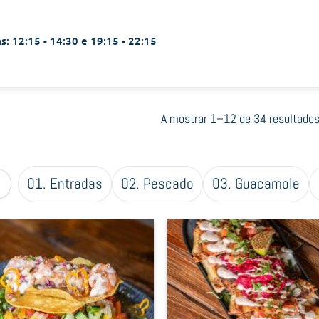
s: 12:15 - 14:30 e 19:15 - 22:15
A mostrar 1–12 de 34 resultado
01. Entradas
02. Pescado
03. Guacamole