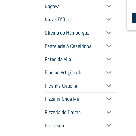
Nagoya
Natas D'Ouro
Oficina do Hamburguer
Pastelaria A Caseirinha
Pateo da Vila
Piadina Artigianale
Picanha Gaucha
Pizzaria Onda Mar
Pizzeria do Carmo
Profresco