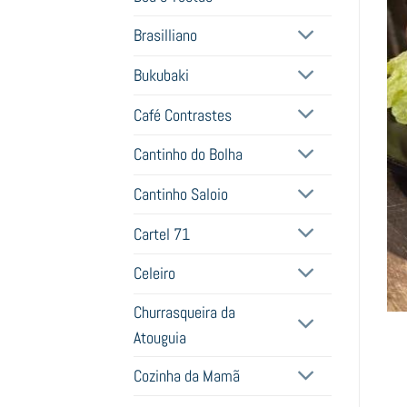
Brasilliano
Bukubaki
Café Contrastes
Cantinho do Bolha
Cantinho Saloio
Cartel 71
Celeiro
Churrasqueira da
Atouguia
Cozinha da Mamã