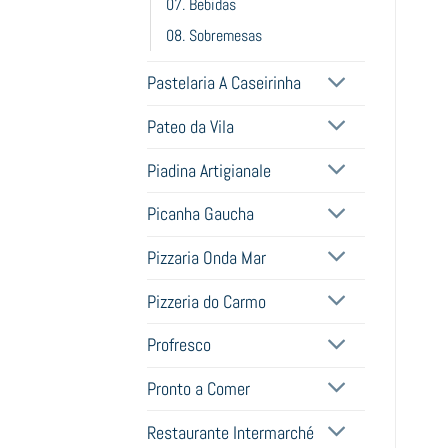
07. Bebidas
08. Sobremesas
Pastelaria A Caseirinha
Pateo da Vila
Piadina Artigianale
Picanha Gaucha
Pizzaria Onda Mar
Pizzeria do Carmo
Profresco
Pronto a Comer
Restaurante Intermarché