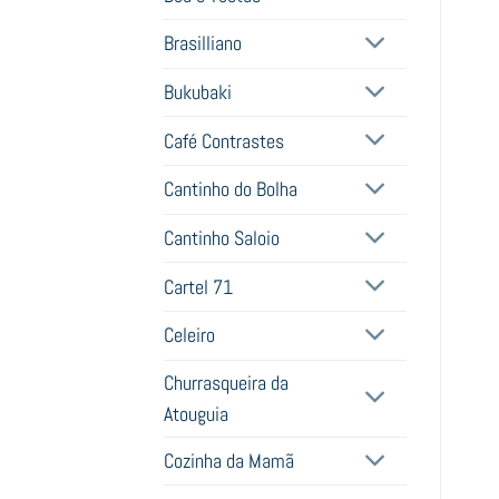
Brasilliano
Bukubaki
Café Contrastes
Cantinho do Bolha
Cantinho Saloio
Cartel 71
Celeiro
Churrasqueira da
Atouguia
Cozinha da Mamã