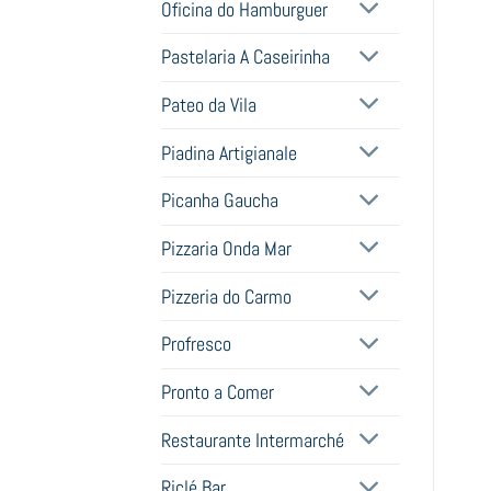
Oficina do Hamburguer
Pastelaria A Caseirinha
Pateo da Vila
Piadina Artigianale
Picanha Gaucha
Pizzaria Onda Mar
Pizzeria do Carmo
Profresco
Pronto a Comer
Restaurante Intermarché
Riclé Bar