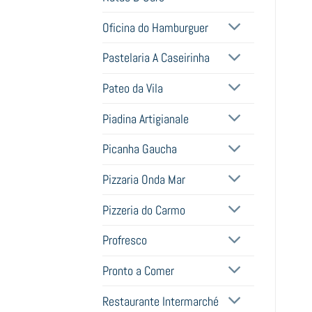
Oficina do Hamburguer
Pastelaria A Caseirinha
Pateo da Vila
Piadina Artigianale
Picanha Gaucha
Pizzaria Onda Mar
Pizzeria do Carmo
Profresco
Pronto a Comer
Restaurante Intermarché