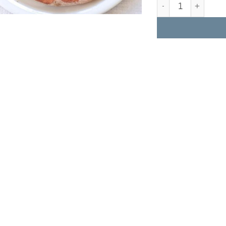
Quantidade de Pizza 