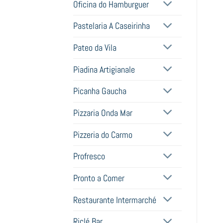
Oficina do Hamburguer
Pastelaria A Caseirinha
Pateo da Vila
Piadina Artigianale
Picanha Gaucha
Pizzaria Onda Mar
Pizzeria do Carmo
Profresco
Pronto a Comer
Restaurante Intermarché
Riclé Bar