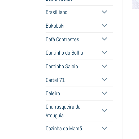
Brasilliano
Bukubaki
Café Contrastes
Cantinho do Bolha
Cantinho Saloio
Cartel 71
Celeiro
Churrasqueira da
Atouguia
Cozinha da Mamã