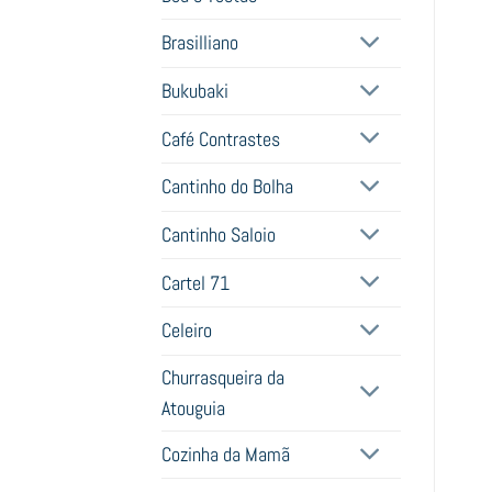
Brasilliano
Bukubaki
Café Contrastes
Cantinho do Bolha
Cantinho Saloio
Cartel 71
Celeiro
Churrasqueira da
Atouguia
Cozinha da Mamã