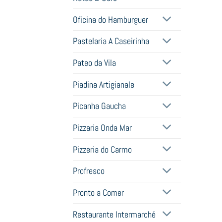
Oficina do Hamburguer
Pastelaria A Caseirinha
Pateo da Vila
Piadina Artigianale
Picanha Gaucha
Pizzaria Onda Mar
Pizzeria do Carmo
Profresco
Pronto a Comer
Restaurante Intermarché