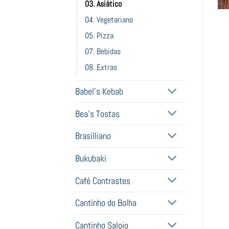
03. Asiático
04. Vegetariano
05. Pizza
07. Bebidas
08. Extras
Babel's Kebab
Bea's Tostas
Brasilliano
Bukubaki
Café Contrastes
Cantinho do Bolha
Cantinho Saloio