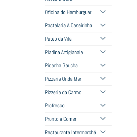
Oficina do Hamburguer
Pastelaria A Caseirinha
Pateo da Vila
Piadina Artigianale
Picanha Gaucha
Pizzaria Onda Mar
Pizzeria do Carmo
Profresco
Pronto a Comer
Restaurante Intermarché