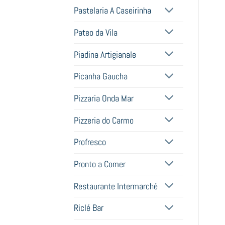
Pastelaria A Caseirinha
Pateo da Vila
Piadina Artigianale
Picanha Gaucha
Pizzaria Onda Mar
Pizzeria do Carmo
Profresco
Pronto a Comer
Restaurante Intermarché
Riclé Bar