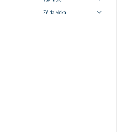
Zé da Moka