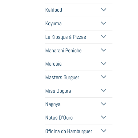
Kalifood
Koyuma
Le Kiosque à Pizzas
Maharani Peniche
Maresia
Masters Burguer
Miss Doçura
Nagoya
Natas D'Ouro
Oficina do Hamburguer