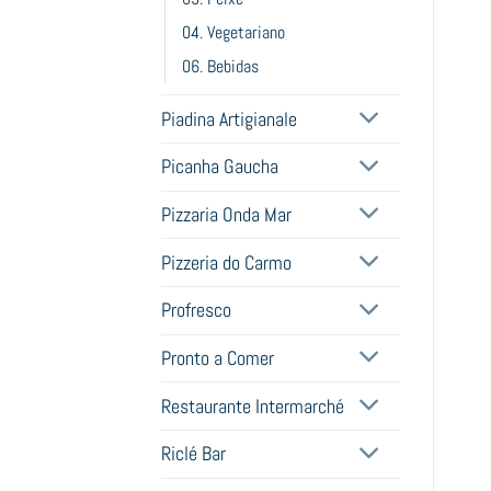
04. Vegetariano
06. Bebidas
Piadina Artigianale
Picanha Gaucha
Pizzaria Onda Mar
Pizzeria do Carmo
Profresco
Pronto a Comer
Restaurante Intermarché
Riclé Bar