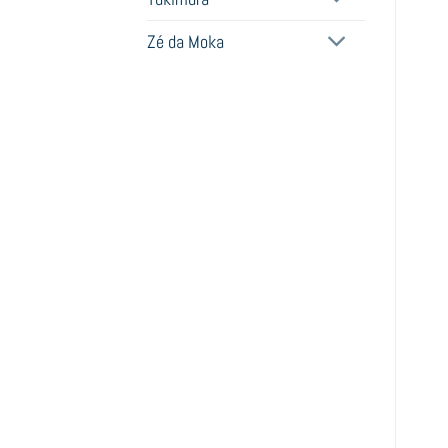
Zé da Moka