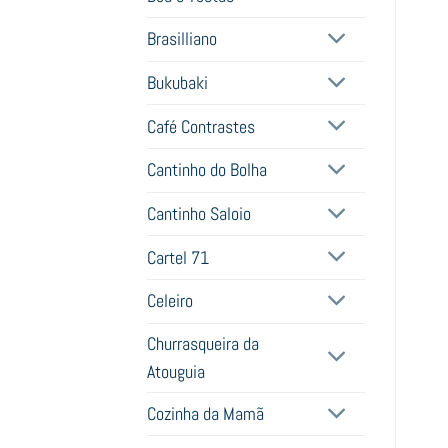
Brasilliano
Bukubaki
Café Contrastes
Cantinho do Bolha
Cantinho Saloio
Cartel 71
Celeiro
Churrasqueira da
Atouguia
Cozinha da Mamã