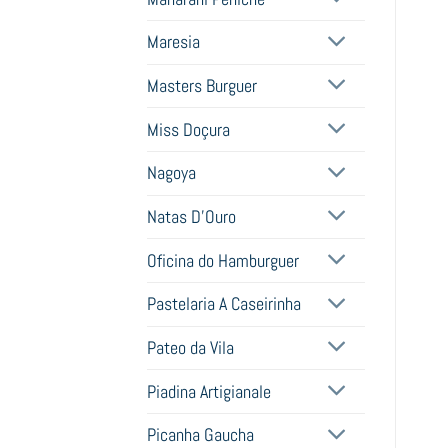
Maresia
Masters Burguer
Miss Doçura
Nagoya
Natas D'Ouro
Oficina do Hamburguer
Pastelaria A Caseirinha
Pateo da Vila
Piadina Artigianale
Picanha Gaucha