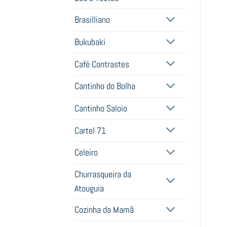
Brasilliano
Bukubaki
Café Contrastes
Cantinho do Bolha
Cantinho Saloio
Cartel 71
Celeiro
Churrasqueira da
Atouguia
Cozinha da Mamã