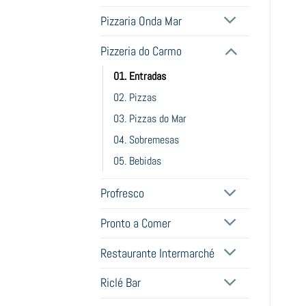
Pizzaria Onda Mar
Pizzeria do Carmo
01. Entradas
02. Pizzas
03. Pizzas do Mar
04. Sobremesas
05. Bebidas
Profresco
Pronto a Comer
Restaurante Intermarché
Riclé Bar