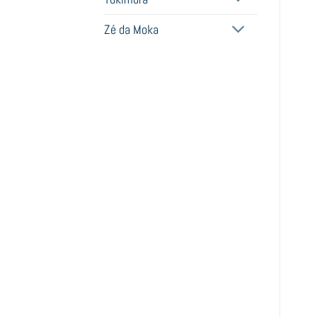
Zé da Moka