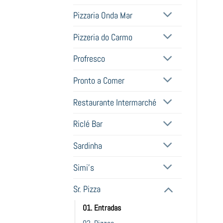
Pizzaria Onda Mar
Pizzeria do Carmo
Profresco
Pronto a Comer
Restaurante Intermarché
Riclé Bar
Sardinha
Simi's
Sr. Pizza
01. Entradas