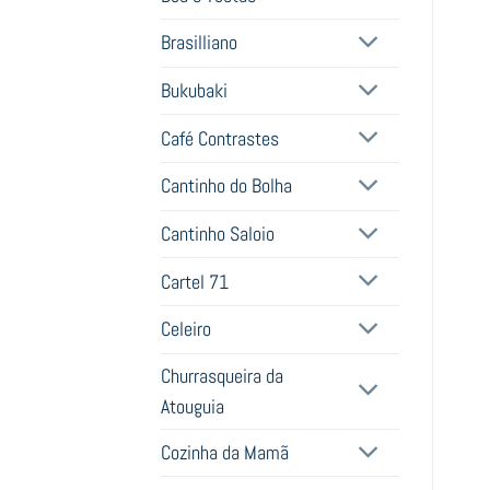
Brasilliano
Bukubaki
Café Contrastes
Cantinho do Bolha
Cantinho Saloio
Cartel 71
Celeiro
Churrasqueira da
Atouguia
Cozinha da Mamã