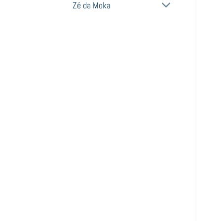
Zé da Moka