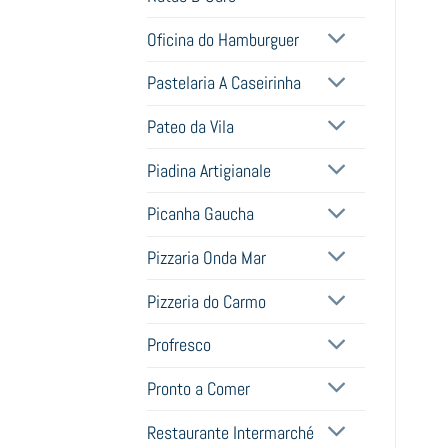
Oficina do Hamburguer
Pastelaria A Caseirinha
Pateo da Vila
Piadina Artigianale
Picanha Gaucha
Pizzaria Onda Mar
Pizzeria do Carmo
Profresco
Pronto a Comer
Restaurante Intermarché