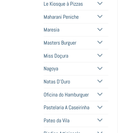
Le Kiosque à Pizzas
Maharani Peniche
Maresia
Masters Burguer
Miss Doçura
Nagoya
Natas D'Ouro
Oficina do Hamburguer
Pastelaria A Caseirinha
Pateo da Vila