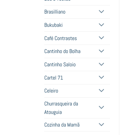
Brasilliano
Bukubaki
Café Contrastes
Cantinho do Bolha
Cantinho Saloio
Cartel 71
Celeiro
Churrasqueira da
Atouguia
Cozinha da Mamã