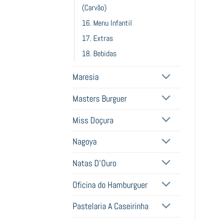
(Carvão)
16. Menu Infantil
17. Extras
18. Bebidas
Maresia
Masters Burguer
Miss Doçura
Nagoya
Natas D'Ouro
Oficina do Hamburguer
Pastelaria A Caseirinha