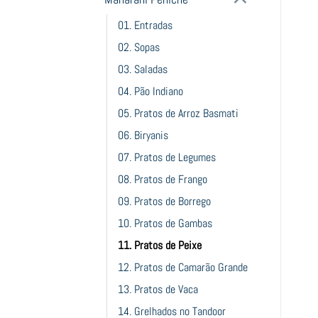
01. Entradas
02. Sopas
03. Saladas
04. Pão Indiano
05. Pratos de Arroz Basmati
06. Biryanis
07. Pratos de Legumes
08. Pratos de Frango
09. Pratos de Borrego
10. Pratos de Gambas
11. Pratos de Peixe
12. Pratos de Camarão Grande
13. Pratos de Vaca
14. Grelhados no Tandoor