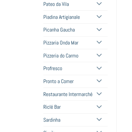
Pateo da Vila
Piadina Artigianale
Picanha Gaucha
Pizzaria Onda Mar
Pizzeria do Carmo
Profresco
Pronto a Comer
Restaurante Intermarché
Riclé Bar
Sardinha