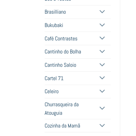
Brasilliano
Bukubaki
Café Contrastes
Cantinho do Bolha
Cantinho Saloio
Cartel 71
Celeiro
Churrasqueira da
Atouguia
Cozinha da Mamã