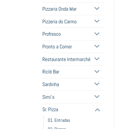
Pizzaria Onda Mar
Pizzeria do Carmo
Profresco
Pronto a Comer
Restaurante Intermarché
Riclé Bar
Sardinha
Simi's
Sr. Pizza
01. Entradas