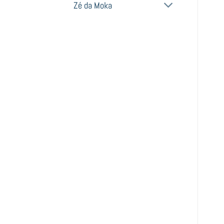
Zé da Moka