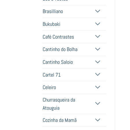
Brasilliano
Bukubaki
Café Contrastes
Cantinho do Bolha
Cantinho Saloio
Cartel 71
Celeiro
Churrasqueira da
Atouguia
Cozinha da Mamã